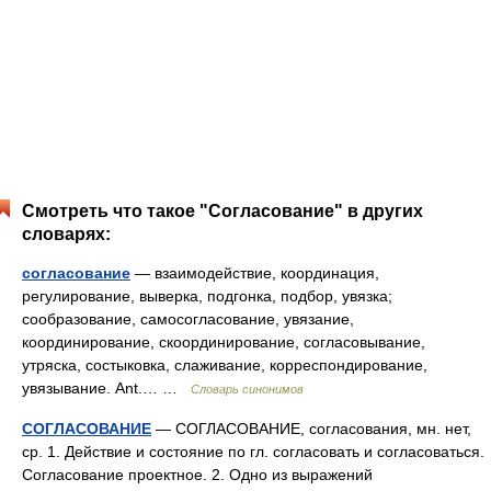
Смотреть что такое "Согласование" в других
словарях:
согласование
— взаимодействие, координация,
регулирование, выверка, подгонка, подбор, увязка;
сообразование, самосогласование, увязание,
координирование, скоординирование, согласовывание,
утряска, состыковка, слаживание, корреспондирование,
увязывание. Ant.… …
Словарь синонимов
СОГЛАСОВАНИЕ
— СОГЛАСОВАНИЕ, согласования, мн. нет,
ср. 1. Действие и состояние по гл. согласовать и согласоваться.
Согласование проектное. 2. Одно из выражений