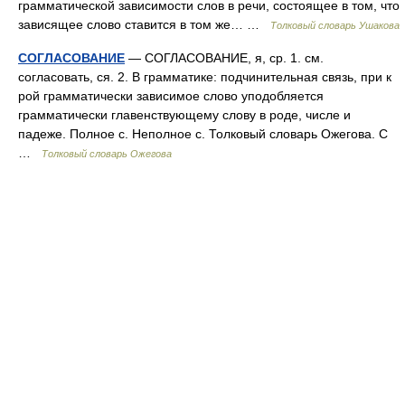
грамматической зависимости слов в речи, состоящее в том, что
зависящее слово ставится в том же… …
Толковый словарь Ушакова
СОГЛАСОВАНИЕ
— СОГЛАСОВАНИЕ, я, ср. 1. см.
согласовать, ся. 2. В грамматике: подчинительная связь, при к
рой грамматически зависимое слово уподобляется
грамматически главенствующему слову в роде, числе и
падеже. Полное с. Неполное с. Толковый словарь Ожегова. С
…
Толковый словарь Ожегова