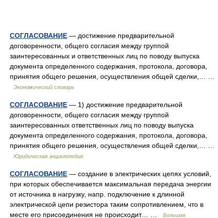
СОГЛАСОВАНИЕ
— достижение предварительной
договоренности, общего согласия между группой
заинтересованных и ответственных лиц по поводу выпуска
документа определенного содержания, протокола, договора,
принятия общего решения, осуществления общей сделки,… …
Экономический словарь
СОГЛАСОВАНИЕ
— 1) достижение предварительной
договоренности, общего согласия между группой
заинтересованных ответственных лиц по поводу выпуска
документа определенного содержания, протокола, договора,
принятия общего решения, осуществления общей сделки,… …
Юридическая энциклопедия
СОГЛАСОВАНИЕ
— создание в электрических цепях условий,
при которых обеспечивается максимальная передача энергии
от источника в нагрузку, напр. подключение к длинной
электрической цепи резистора таким сопротивлением, что в
месте его присоединения не происходит… …
Большая