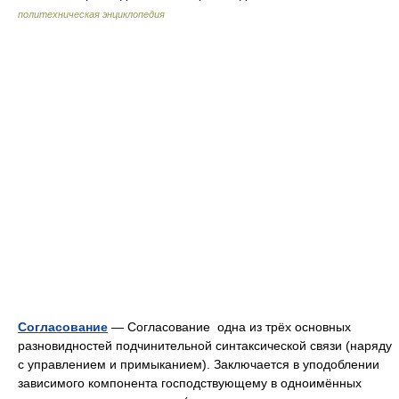
политехническая энциклопедия
Согласование
— Согласование одна из трёх основных
разновидностей подчинительной синтаксической связи (наряду
с управлением и примыканием). Заключается в уподоблении
зависимого компонента господствующему в одноимённых